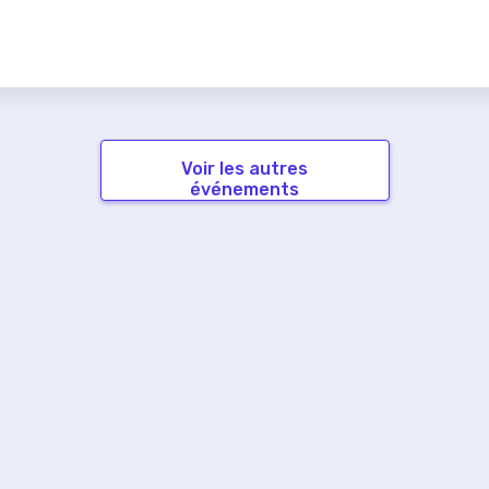
Voir les autres
événements