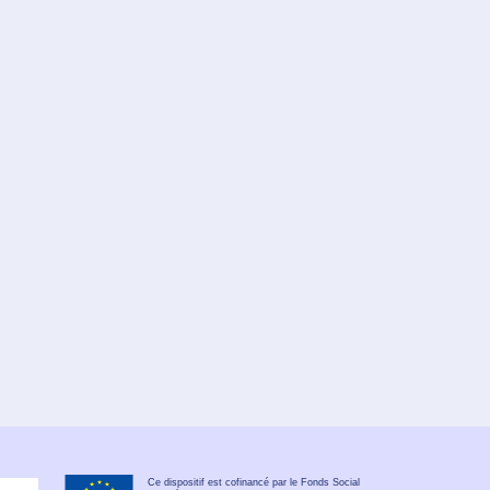
Ce dispositif est cofinancé par le Fonds Social