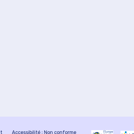
ct
Accessibilité : Non conforme