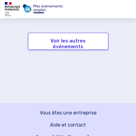
Voir les autres
événements
Vous êtes une entreprise
Aide et contact