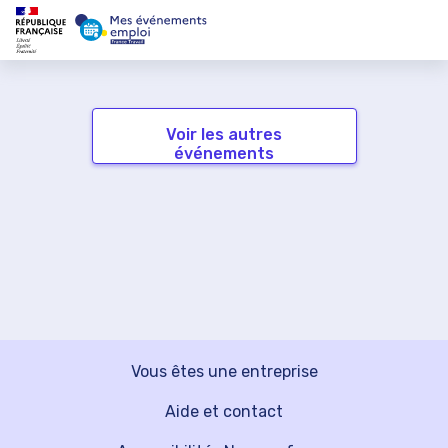
Voir les autres
événements
Vous êtes une entreprise
Aide et contact