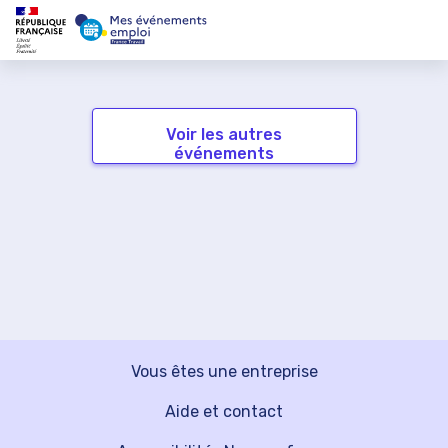
Voir les autres
événements
Vous êtes une entreprise
Aide et contact