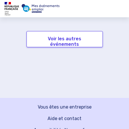
Voir les autres
événements
Vous êtes une entreprise
Aide et contact