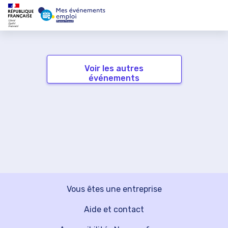
Voir les autres
événements
Vous êtes une entreprise
Aide et contact