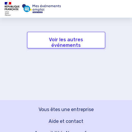
Voir les autres
événements
Vous êtes une entreprise
Aide et contact