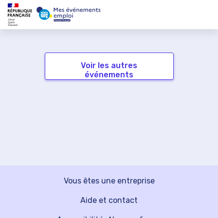
Voir les autres
événements
Vous êtes une entreprise
Aide et contact