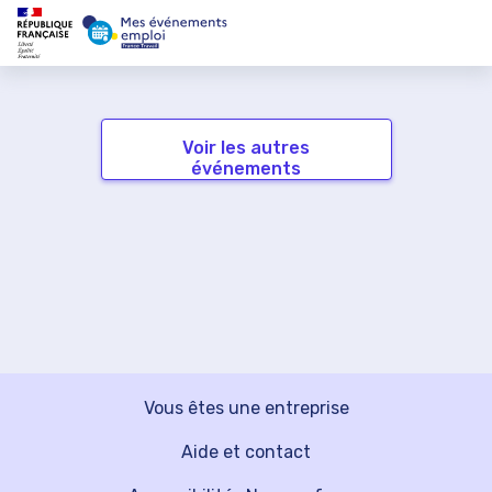
Voir les autres
événements
Vous êtes une entreprise
Aide et contact