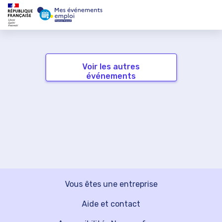
Voir les autres
événements
Vous êtes une entreprise
Aide et contact