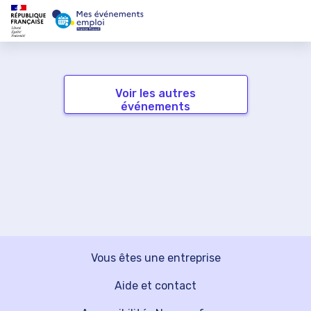
Voir les autres
événements
Vous êtes une entreprise
Aide et contact