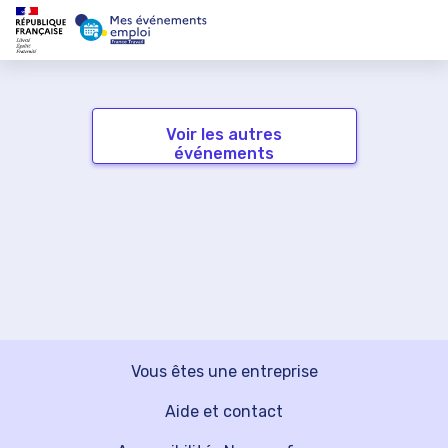
Voir les autres
événements
Vous êtes une entreprise
Aide et contact