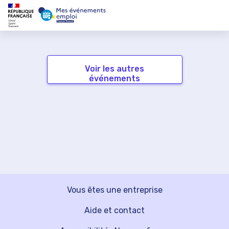
Voir les autres
événements
Vous êtes une entreprise
Aide et contact