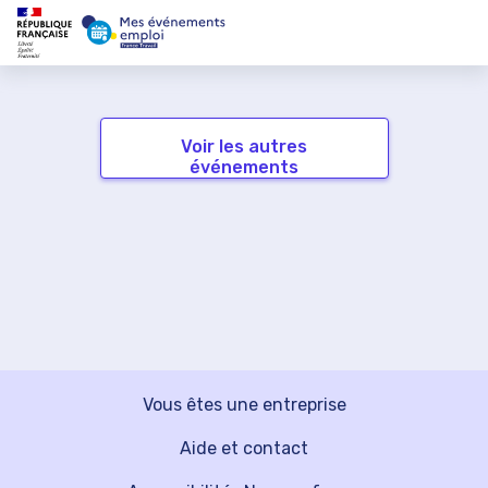
Voir les autres
événements
Vous êtes une entreprise
Aide et contact