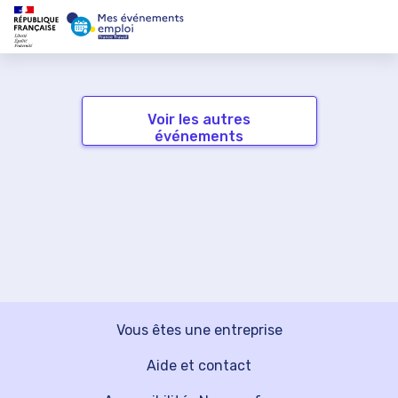
Voir les autres
événements
Vous êtes une entreprise
Aide et contact