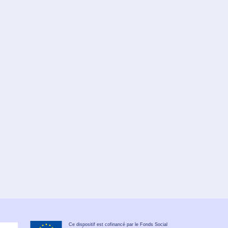
Ce dispositif est cofinancé par le Fonds Social