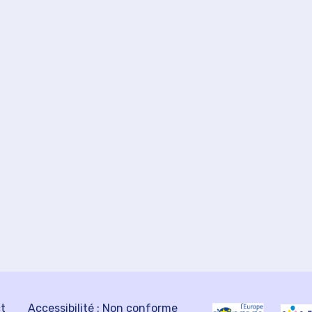
ct
Accessibilité : Non conforme