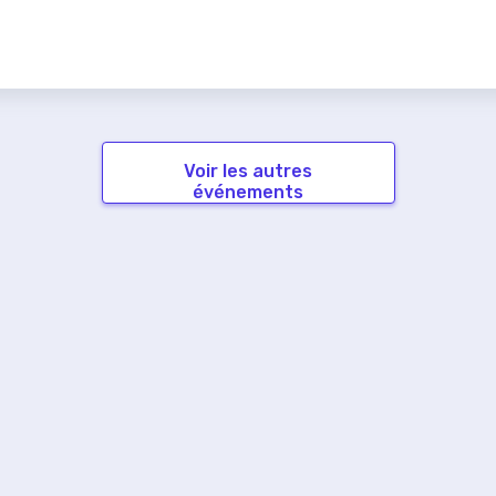
Voir les autres
événements