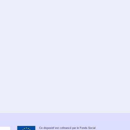
Ce dispositif est cofinancé par le Fonds Social