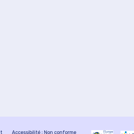
ct
Accessibilité : Non conforme