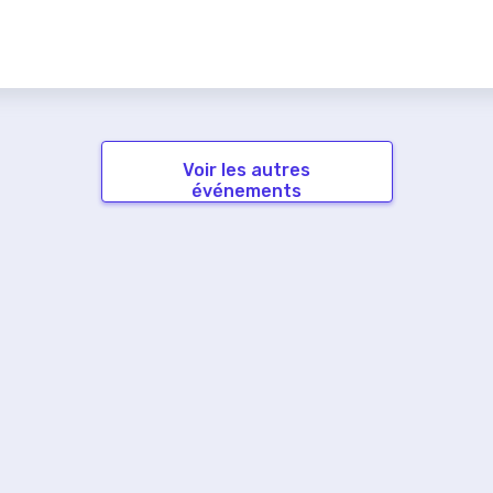
Voir les autres
événements