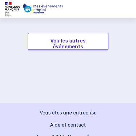
Voir les autres
événements
Vous êtes une entreprise
Aide et contact