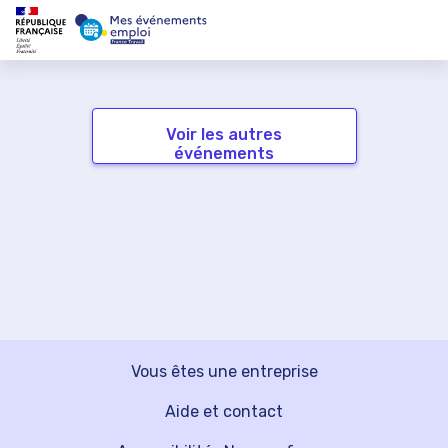
Voir les autres
événements
Vous êtes une entreprise
Aide et contact