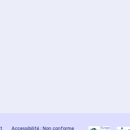
ct
Accessibilité : Non conforme