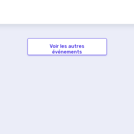
Voir les autres
événements