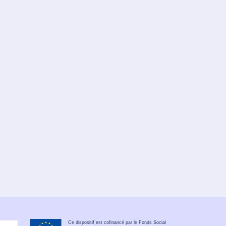
Ce dispositif est cofinancé par le Fonds Social