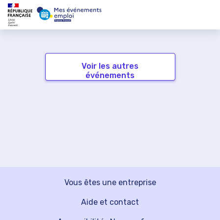
Voir les autres
événements
Vous êtes une entreprise
Aide et contact