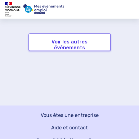
Voir les autres
événements
Vous êtes une entreprise
Aide et contact