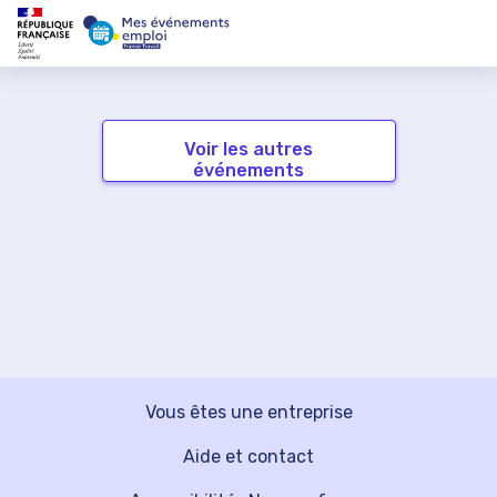
Voir les autres
événements
Vous êtes une entreprise
Aide et contact