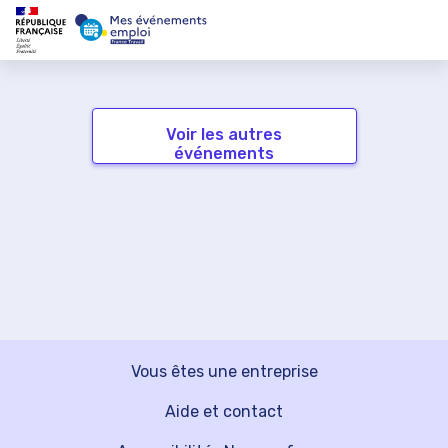
Voir les autres
événements
Vous êtes une entreprise
Aide et contact