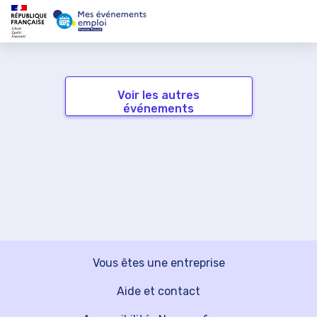
Voir les autres
événements
Vous êtes une entreprise
Aide et contact