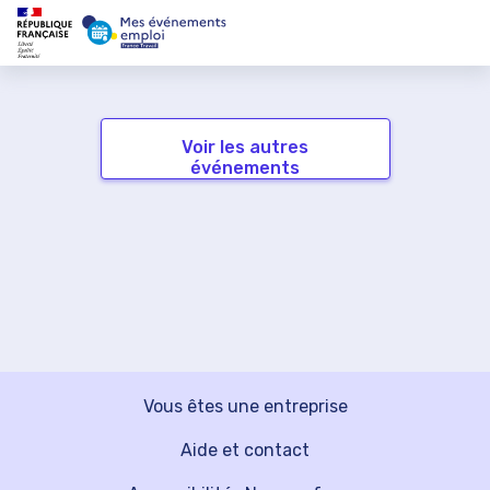
Voir les autres
événements
Vous êtes une entreprise
Aide et contact