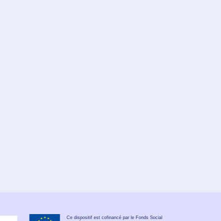
Ce dispositif est cofinancé par le Fonds Social