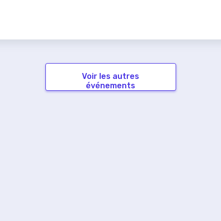
Voir les autres
événements