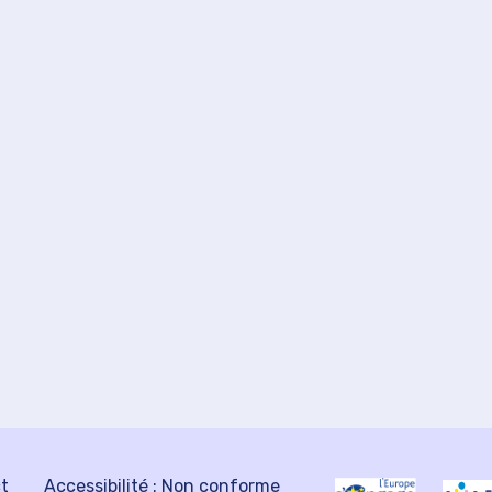
ct
Accessibilité : Non conforme