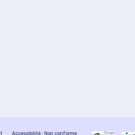
ct
Accessibilité : Non conforme