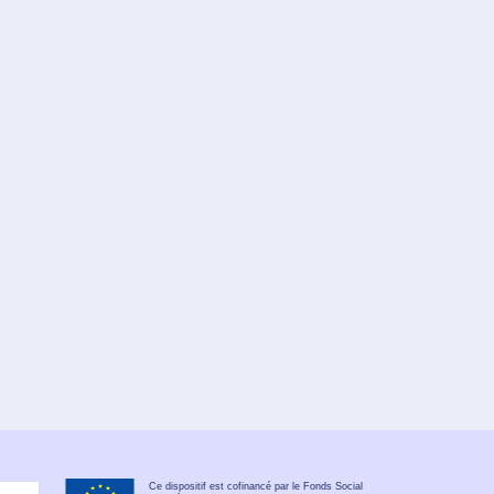
Ce dispositif est cofinancé par le Fonds Social