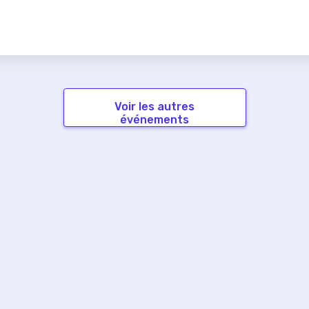
Voir les autres
événements