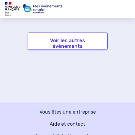
Voir les autres
événements
Vous êtes une entreprise
Aide et contact