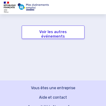
Voir les autres
événements
Vous êtes une entreprise
Aide et contact