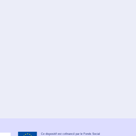
Ce dispositif est cofinancé par le Fonds Social