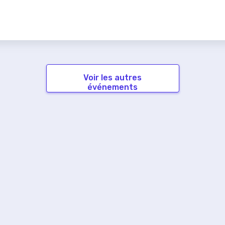
Voir les autres
événements