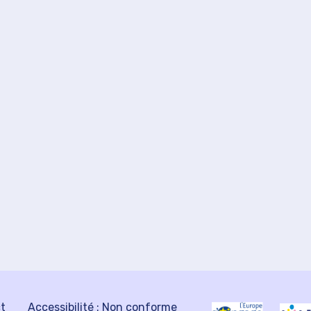
ct
Accessibilité : Non conforme