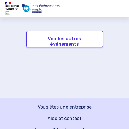
Voir les autres
événements
Vous êtes une entreprise
Aide et contact