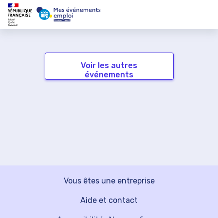
Voir les autres
événements
Vous êtes une entreprise
Aide et contact