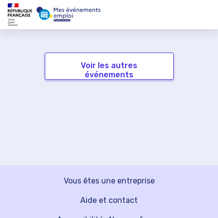
Voir les autres
événements
Vous êtes une entreprise
Aide et contact