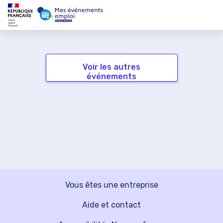
Voir les autres
événements
Vous êtes une entreprise
Aide et contact