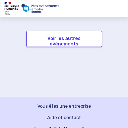
Voir les autres
événements
Vous êtes une entreprise
Aide et contact