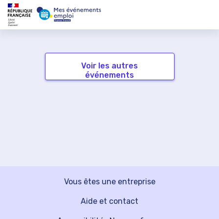
Voir les autres
événements
Vous êtes une entreprise
Aide et contact