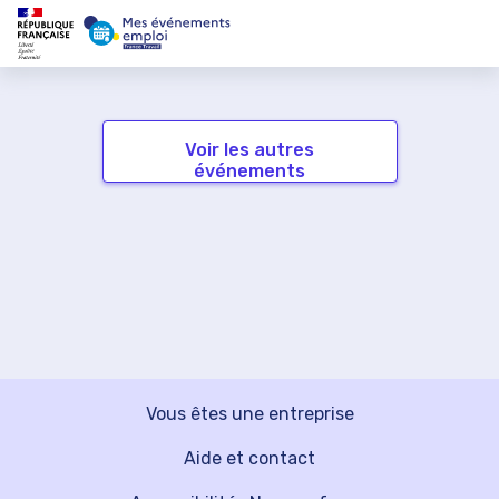
Voir les autres
événements
Vous êtes une entreprise
Aide et contact