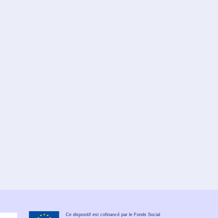
Ce dispositif est cofinancé par le Fonds Social