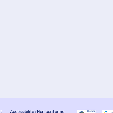
ct
Accessibilité : Non conforme