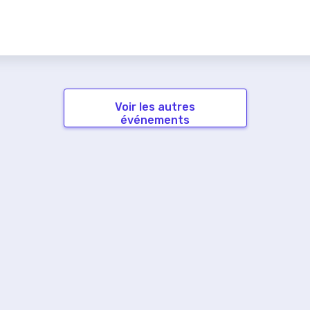
Voir les autres
événements