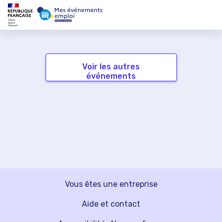
Voir les autres
événements
Vous êtes une entreprise
Aide et contact