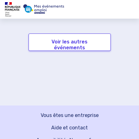
Voir les autres
événements
Vous êtes une entreprise
Aide et contact