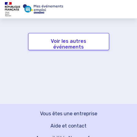
Voir les autres
événements
Vous êtes une entreprise
Aide et contact