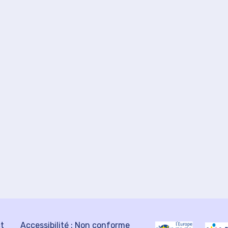
ct
Accessibilité : Non conforme