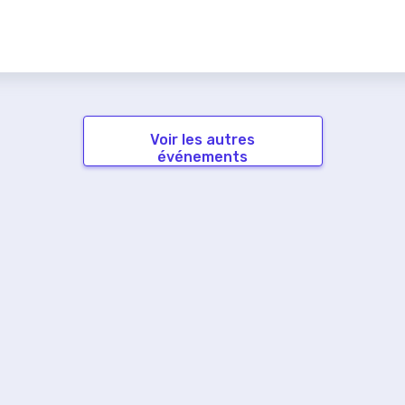
Voir les autres
événements