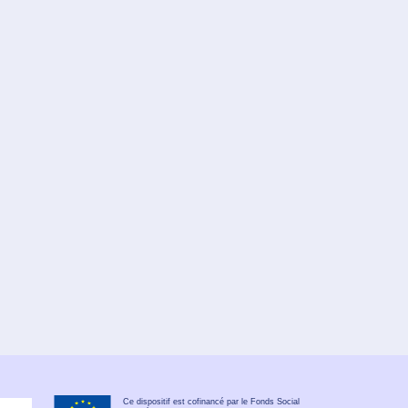
Ce dispositif est cofinancé par le Fonds Social