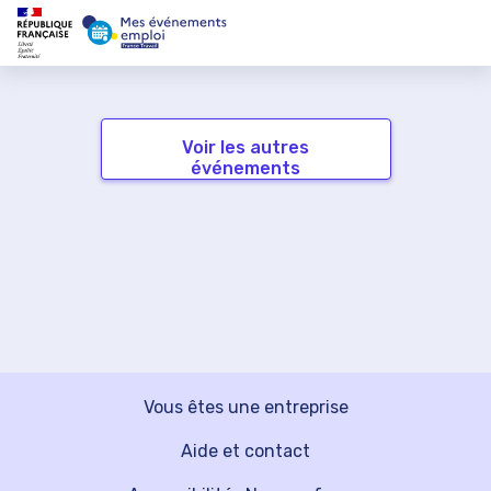
Voir les autres
événements
Vous êtes une entreprise
Aide et contact