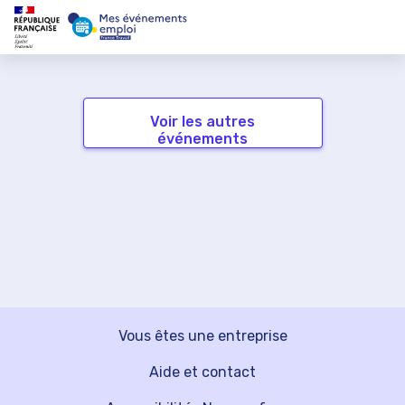
Voir les autres
événements
Vous êtes une entreprise
Aide et contact