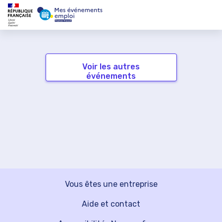
Voir les autres
événements
Vous êtes une entreprise
Aide et contact