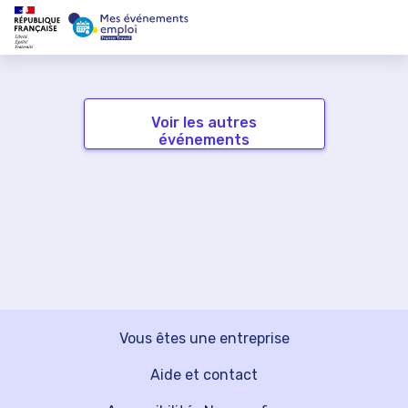
Voir les autres
événements
Vous êtes une entreprise
Aide et contact