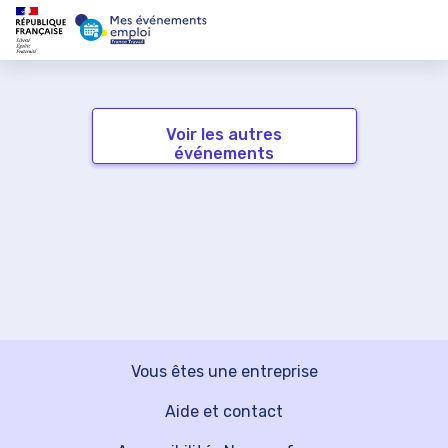
Voir les autres
événements
Vous êtes une entreprise
Aide et contact