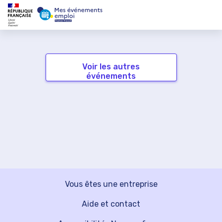
Voir les autres
événements
Vous êtes une entreprise
Aide et contact