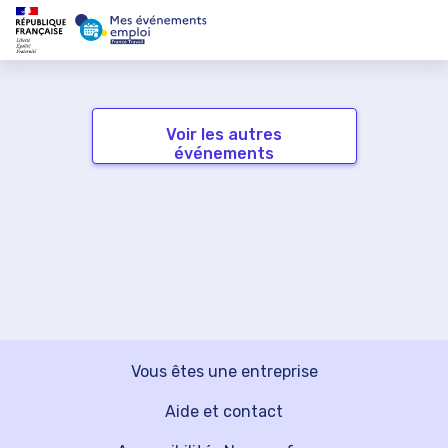
Voir les autres
événements
Vous êtes une entreprise
Aide et contact